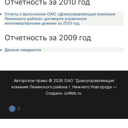
Отчетность за 2010 год
Отчеты о выполнении ОАО «Домоуправляющая компания
Ленинского района» договоров управления
многоквартирными домами за 2010 год.
Отчетность за 2009 год
Данные ожидаются
Авторское право © 2026 ОАО "Домоуправляющая
комания Ленинского района г. Нижнего Новгорода —
Создано JuWeb.ru.