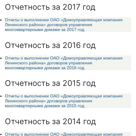
Отчетность за 2017 год
Отчеты о выполнении ОАО «Домоуправляющая компания
Ленинского района» договоров управления
многоквартирными домами за 2017 год.
Отчетность за 2016 год
Отчеты о выполнении ОАО «Домоуправляющая компания
Ленинского района» договоров управления
многоквартирными домами за 2016 год.
Отчетность за 2015 год
Отчеты о выполнении ОАО «Домоуправляющая компания
Ленинского района» договоров управления
многоквартирными домами за 2015 год.
Отчетность за 2014 год
Отчеты о выполнении ОАО «Домоуправляющая компания