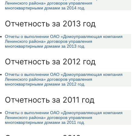
Ленинского района» договоров управления
многоквартирными домами за 2014 год.
Отчетность за 2013 год
Отчеты о выполнении ОАО «Домоуправляющая компания
Ленинского района» договоров управления
многоквартирными домами за 2013 год.
Отчетность за 2012 год
Отчеты о выполнении ОАО «Домоуправляющая компания
Ленинского района» договоров управления
многоквартирными домами за 2012 год.
Отчетность за 2011 год
Отчеты о выполнении ОАО «Домоуправляющая компания
Ленинского района» договоров управления
многоквартирными домами за 2011 год.