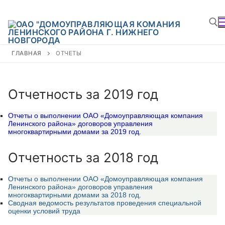
ГЛАВНАЯ
ОТЧЕТЫ
Отчетность за 2019 год
Отчеты о выполнении ОАО «Домоуправляющая компания
Ленинского района» договоров управления
многоквартирными домами за 2019 год.
Отчетность за 2018 год
Отчеты о выполнении ОАО «Домоуправляющая компания
Ленинского района» договоров управления
многоквартирными домами за 2018 год.
Сводная ведомость результатов проведения специальной
оценки условий труда