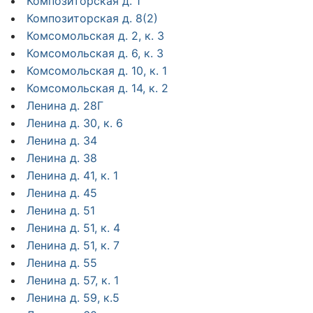
Композиторская д. 1
Композиторская д. 8(2)
Комсомольская д. 2, к. 3
Комсомольская д. 6, к. 3
Комсомольская д. 10, к. 1
Комсомольская д. 14, к. 2
Ленина д. 28Г
Ленина д. 30, к. 6
Ленина д. 34
Ленина д. 38
Ленина д. 41, к. 1
Ленина д. 45
Ленина д. 51
Ленина д. 51, к. 4
Ленина д. 51, к. 7
Ленина д. 55
Ленина д. 57, к. 1
Ленина д. 59, к.5