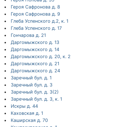
Героя Сафронова д. 8
Героя Сафронова д. 9
Глеба Успенского д.2, к. 1
Глеба Успенского д. 17
Гончарова д. 21
Даргомыжского д. 13
Даргомыжского д. 14
Даргомыжского д. 20, к. 2
Даргомыжского д. 21
Даргомыжского д. 24
Заречный бул. д. 1
Заречный бул. д. 3
Заречный бул. д. 3(2)
Заречный бул. д. 3, к. 1
Искры д. 44
Каховская д. 1
Каширская д. 70