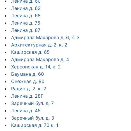
Ленина д. 60
Ленина д. 62
Ленина д. 68
Ленина д. 75
Ленина д. 87
Адмирала Макарова д. 6, к. 3
Архитектурная д. 2, к. 2
Каширская д. 65
Адмирала Макарова д. 4
Херсонская д. 14, к. 2
Баумана д. 60
Снежная д. 80
Радио д. 2, к. 2
Ленина д. 28Г
Заречный бул. д. 7
Ленина д. 45
Заречный бул. д. 3
Каширская д. 70 к. 1