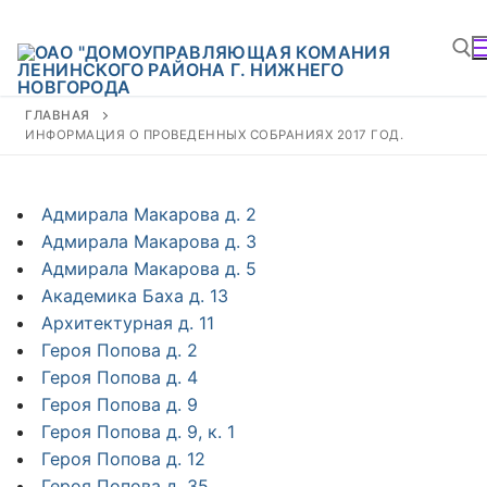
ГЛАВНАЯ
ИНФОРМАЦИЯ О ПРОВЕДЕННЫХ СОБРАНИЯХ 2017 ГОД.
Адмирала Макарова д. 2
Адмирала Макарова д. 3
Адмирала Макарова д. 5
Академика Баха д. 13
Архитектурная д. 11
Героя Попова д. 2
Героя Попова д. 4
Героя Попова д. 9
Героя Попова д. 9, к. 1
Героя Попова д. 12
Героя Попова д. 35