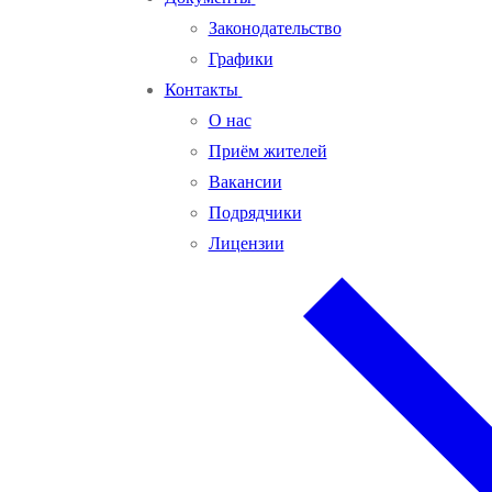
Законодательство
Графики
Контакты
О нас
Приём жителей
Вакансии
Подрядчики
Лицензии