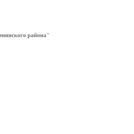
нинского района"