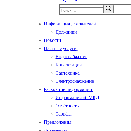
Информация для жителей
Должники
Новости
Платные услуги
Водоснабжение
Канализация
Сантехника
Электроснабжение
Раскрытие информации
Информация об МКД
Отчётность
Тарифы
Предложения
Документы