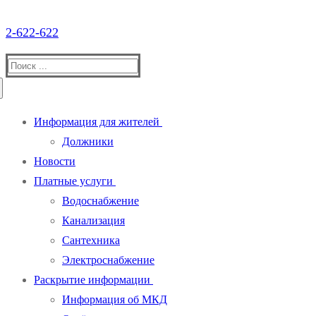
2-622-622
Информация для жителей
Должники
Новости
Платные услуги
Водоснабжение
Канализация
Сантехника
Электроснабжение
Раскрытие информации
Информация об МКД