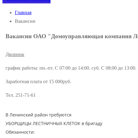
Главная
Вакансии
Вакансии ОАО "Домоуправляющая компания Ле
Дворник
график работы: пн.-пт. С 07:00 до 14:00. суб. С 08:00 до 13:00.
Заработная плата от 15 000руб.
Тел.
251-71-61
В Ленинский район требуются
УБОРЩИЦЫ ЛЕСТНИЧНЫХ КЛЕТОК в бригаду
Обязанности: