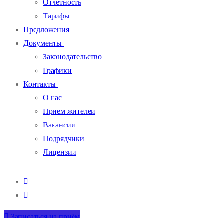
Отчётность
Тарифы
Предложения
Документы
Законодательство
Графики
Контакты
О нас
Приём жителей
Вакансии
Подрядчики
Лицензии
Записаться на приём