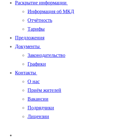
Раскрытие информации
Информация об МКД
Отчётность
Тарифы
Предложения
Документы
Законодательство
Графики
Контакты
О нас
Приём жителей
Вакансии
Подрядчики
Лицензии