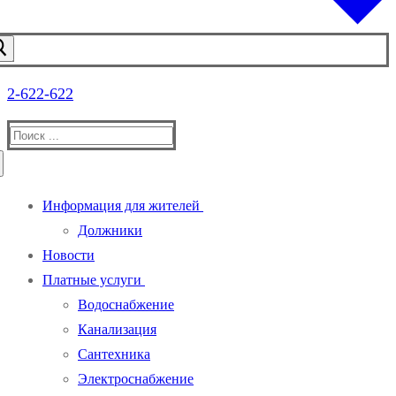
2-622-622
Найти:
Информация для жителей
Должники
Новости
Платные услуги
Водоснабжение
Канализация
Сантехника
Электроснабжение