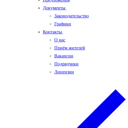
Документы
Законодательство
Графики
Контакты
О нас
Приём жителей
Вакансии
Подрядчики
Лицензии