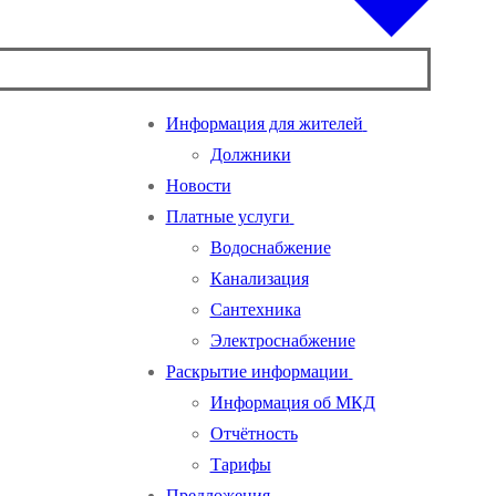
Информация для жителей
Должники
Новости
Платные услуги
Водоснабжение
Канализация
Сантехника
Электроснабжение
Раскрытие информации
Информация об МКД
Отчётность
Тарифы
Предложения