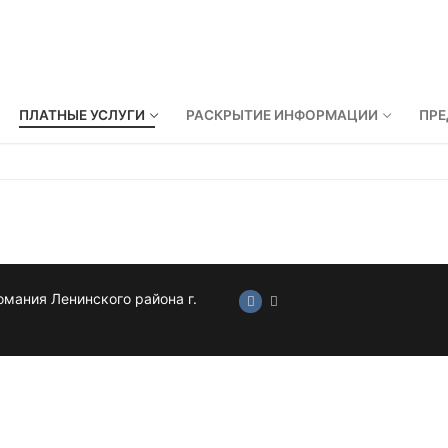
ПЛАТНЫЕ УСЛУГИ
РАСКРЫТИЕ ИНФОРМАЦИИ
ПР
мания Ленинского района г.