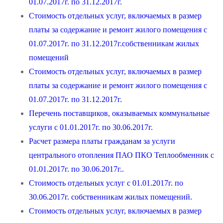
01.07.2017г. по 31.12.2017г.
Стоимость отдельных услуг, включаемых в размер
платы за содержание и ремонт жилого помещения с
01.07.2017г. по 31.12.2017г.собственникам жилых
помещений
Стоимость отдельных услуг, включаемых в размер
платы за содержание и ремонт жилого помещения с
01.07.2017г. по 31.12.2017г.
Перечень поставщиков, оказываемых коммунальные
услуги с 01.01.2017г. по 30.06.2017г.
Расчет размера платы гражданам за услуги
центрального отопления ПАО ПКО Теплообменник с
01.01.2017г. по 30.06.2017г..
Стоимость отдельных услуг с 01.01.2017г. по
30.06.2017г. собственникам жилых помещений.
Стоимость отдельных услуг, включаемых в размер