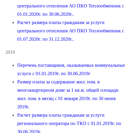
центрального отопления АО ПКО Теплообменник с
01.01.2020г. по 30.06.2020г..
Расчет размера платы гражданам за услуги
центрального отопления АО ПКО Теплообменник с
01.07.2020г. по 31.12.2020г..
2019
Перечень поставщиков, оказываемых коммунальные
услуги с 01.01.2019г. по 30.06.2019г
Размер платы за содержание жил. пом. в
многоквартирном доме за 1 кв.м. общей площади
жил. пом. в месяц с 01 января 2019г. по 30 июня
2019г.
Расчет размера платы гражданам за услуги
регионального оператора по ТКО с 01.01.2019г. по
30.06.2019г.