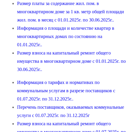
Размер платы за содержание жил. пом. в
многоквартирном доме за 1 кв. метр общей площади
жил. пом. в месяц с 01.01.2025г. по 30.06.2025г..
Информация о площади и количестве квартир в
многоквартирных домах по состоянию на
01.01.2025г..
Размер взноса на капитальный ремонт общего
имущества в многоквартирном доме с 01.01.2025г. по
30.06.2025г..
Информация о тарифах и нормативах по
коммунальным услугам в разрезе поставщиков с
01.07.2025г. по 31.12.2025г..
Перечень поставщиков, оказываемых коммунальные
услуги с 01.07.2025г. по 31.12.2025г
Размер взноса на капитальный ремонт общего
имущества в многоквартирном доме с 01.07.2025г. по