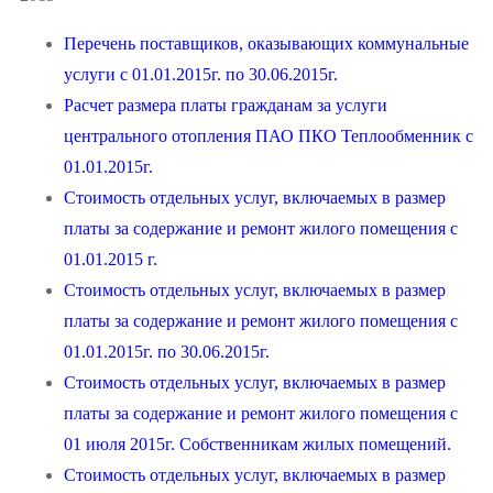
Перечень поставщиков, оказывающих коммунальные
услуги с 01.01.2015г. по 30.06.2015г.
Расчет размера платы гражданам за услуги
центрального отопления ПАО ПКО Теплообменник с
01.01.2015г.
Стоимость отдельных услуг, включаемых в размер
платы за содержание и ремонт жилого помещения с
01.01.2015 г.
Стоимость отдельных услуг, включаемых в размер
платы за содержание и ремонт жилого помещения с
01.01.2015г. по 30.06.2015г.
Стоимость отдельных услуг, включаемых в размер
платы за содержание и ремонт жилого помещения с
01 июля 2015г. Cобственникам жилых помещений.
Стоимость отдельных услуг, включаемых в размер