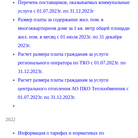
Перечень поставщиков, оказываемых коммунальные
услуги с 01.07.2023г. по 31.12.2023г
Размер платы за содержание жил. пом. в
многоквартирном доме за 1 кв. метр общей площади
жил. пом. в месяц с 01 июля 2023г. по 31 декабря
2023г.
Расчет размера платы гражданам за услуги
регионального оператора по ТКО с 01.07.2023г. по
31.12.2023г.
Расчет размера платы гражданам за услуги
центрального отопления АО ПКО Теплообменник с
01.07.2023г. по 31.12.2023г.
2022
Информация о тарифах и нормативах по