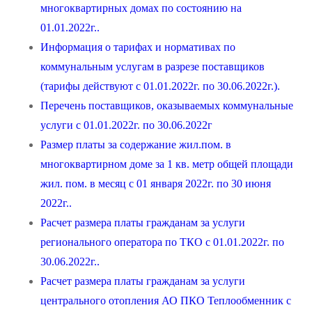
многоквартирных домах по состоянию на
01.01.2022г..
Информация о тарифах и нормативах по
коммунальным услугам в разрезе поставщиков
(тарифы действуют с 01.01.2022г. по 30.06.2022г.).
Перечень поставщиков, оказываемых коммунальные
услуги с 01.01.2022г. по 30.06.2022г
Размер платы за содержание жил.пом. в
многоквартирном доме за 1 кв. метр общей площади
жил. пом. в месяц с 01 января 2022г. по 30 июня
2022г..
Расчет размера платы гражданам за услуги
регионального оператора по ТКО с 01.01.2022г. по
30.06.2022г..
Расчет размера платы гражданам за услуги
центрального отопления АО ПКО Теплообменник с