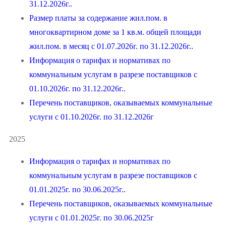
31.12.2026г..
Размер платы за содержание жил.пом. в
многоквартирном доме за 1 кв.м. общей площади
жил.пом. в месяц с 01.07.2026г. по 31.12.2026г..
Информация о тарифах и нормативах по
коммунальным услугам в разрезе поставщиков с
01.10.2026г. по 31.12.2026г..
Перечень поставщиков, оказываемых коммунальные
услуги с 01.10.2026г. по 31.12.2026г
2025
Информация о тарифах и нормативах по
коммунальным услугам в разрезе поставщиков с
01.01.2025г. по 30.06.2025г..
Перечень поставщиков, оказываемых коммунальные
услуги с 01.01.2025г. по 30.06.2025г