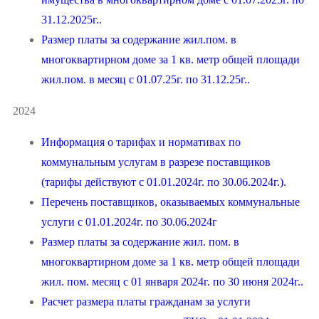
31.12.2025г..
Размер платы за содержание жил.пом. в
многоквартирном доме за 1 кв. метр общей площади
жил.пом. в месяц с 01.07.25г. по 31.12.25г..
2024
Информация о тарифах и нормативах по
коммунальным услугам в разрезе поставщиков
(тарифы действуют с 01.01.2024г. по 30.06.2024г.).
Перечень поставщиков, оказываемых коммунальные
услуги с 01.01.2024г. по 30.06.2024г
Размер платы за содержание жил. пом. в
многоквартирном доме за 1 кв. метр общей площади
жил. пом. месяц с 01 января 2024г. по 30 июня 2024г..
Расчет размера платы гражданам за услуги