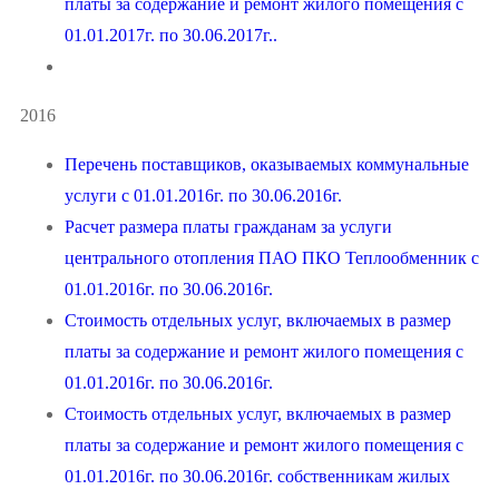
платы за содержание и ремонт жилого помещения с
01.01.2017г. по 30.06.2017г..
2016
Перечень поставщиков, оказываемых коммунальные
услуги с 01.01.2016г. по 30.06.2016г.
Расчет размера платы гражданам за услуги
центрального отопления ПАО ПКО Теплообменник с
01.01.2016г. по 30.06.2016г.
Стоимость отдельных услуг, включаемых в размер
платы за содержание и ремонт жилого помещения с
01.01.2016г. по 30.06.2016г.
Стоимость отдельных услуг, включаемых в размер
платы за содержание и ремонт жилого помещения с
01.01.2016г. по 30.06.2016г. собственникам жилых