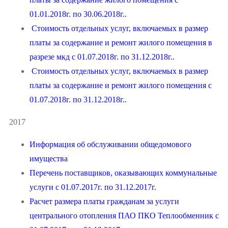
01.01.2018г. по 30.06.2018г..
Стоимость отдельных услуг, включаемых в размер
платы за содержание и ремонт жилого помещения в
разрезе мкд с 01.07.2018г. по 31.12.2018г..
Стоимость отдельных услуг, включаемых в размер
платы за содержание и ремонт жилого помещения с
01.07.2018г. по 31.12.2018г..
2017
Информация об обслуживании общедомового
имущества
Перечень поставщиков, оказывающих коммунальные
услуги с 01.07.2017г. по 31.12.2017г.
Расчет размера платы гражданам за услуги
центрального отопления ПАО ПКО Теплообменник с