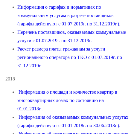
Информация о тарифах и нормативах по
коммунальным услугам в разрезе поставщиков
(тарифы действуют с 01.07.2019г. по 31.12.2019г.).
Перечень поставщиков, оказываемых коммунальные
услуги с 01.07.2019г. по 31.12.2019г.
Расчет размера платы гражданам за услуги
регионального оператора по ТКО с 01.07.2019г. по
31.12.2019г..
2018
Информация о площади и количестве квартир в
многоквартирных домах по состоянию на
01.01.2018г..
Информация об оказываемых коммунальных услугах
(тарифы действуют с 01.01.2018г. по 30.06.2018г.).
Информация об оказываемых коммунальных услугах