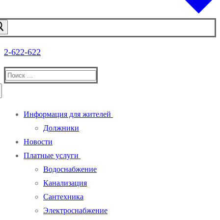
2-622-622
Информация для жителей
Должники
Новости
Платные услуги
Водоснабжение
Канализация
Сантехника
Электроснабжение