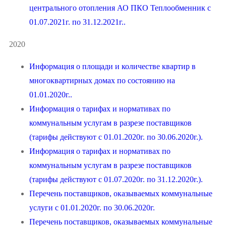
центрального отопления АО ПКО Теплообменник с
01.07.2021г. по 31.12.2021г..
2020
Информация о площади и количестве квартир в
многоквартирных домах по состоянию на
01.01.2020г..
Информация о тарифах и нормативах по
коммунальным услугам в разрезе поставщиков
(тарифы действуют с 01.01.2020г. по 30.06.2020г.).
Информация о тарифах и нормативах по
коммунальным услугам в разрезе поставщиков
(тарифы действуют с 01.07.2020г. по 31.12.2020г.).
Перечень поставщиков, оказываемых коммунальные
услуги с 01.01.2020г. по 30.06.2020г.
Перечень поставщиков, оказываемых коммунальные