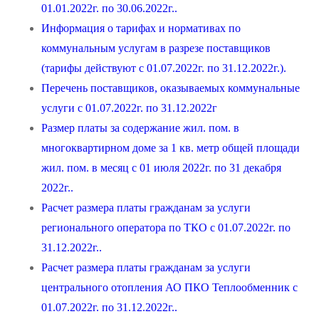
01.01.2022г. по 30.06.2022г..
Информация о тарифах и нормативах по
коммунальным услугам в разрезе поставщиков
(тарифы действуют с 01.07.2022г. по 31.12.2022г.).
Перечень поставщиков, оказываемых коммунальные
услуги с 01.07.2022г. по 31.12.2022г
Размер платы за содержание жил. пом. в
многоквартирном доме за 1 кв. метр общей площади
жил. пом. в месяц с 01 июля 2022г. по 31 декабря
2022г..
Расчет размера платы гражданам за услуги
регионального оператора по ТКО с 01.07.2022г. по
31.12.2022г..
Расчет размера платы гражданам за услуги
центрального отопления АО ПКО Теплообменник с
01.07.2022г. по 31.12.2022г..