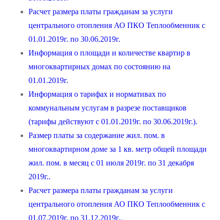
Расчет размера платы гражданам за услуги
центрального отопления АО ПКО Теплообменник с
01.01.2019г. по 30.06.2019г.
Информация о площади и количестве квартир в
многоквартирных домах по состоянию на
01.01.2019г.
Информация о тарифах и нормативах по
коммунальным услугам в разрезе поставщиков
(тарифы действуют с 01.01.2019г. по 30.06.2019г.).
Размер платы за содержание жил. пом. в
многоквартирном доме за 1 кв. метр общей площади
жил. пом. в месяц с 01 июля 2019г. по 31 декабря
2019г..
Расчет размера платы гражданам за услуги
центрального отопления АО ПКО Теплообменник с
01.07.2019г. по 31.12.2019г..