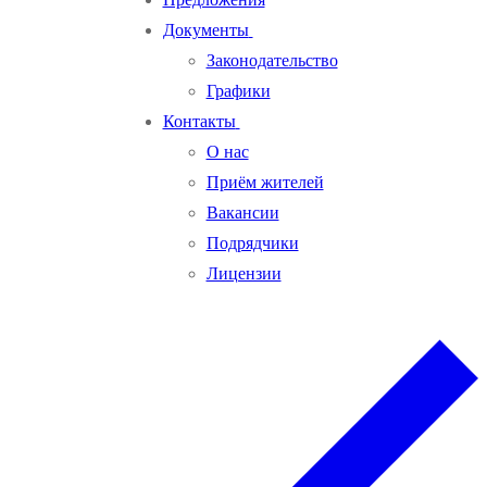
Документы
Законодательство
Графики
Контакты
О нас
Приём жителей
Вакансии
Подрядчики
Лицензии