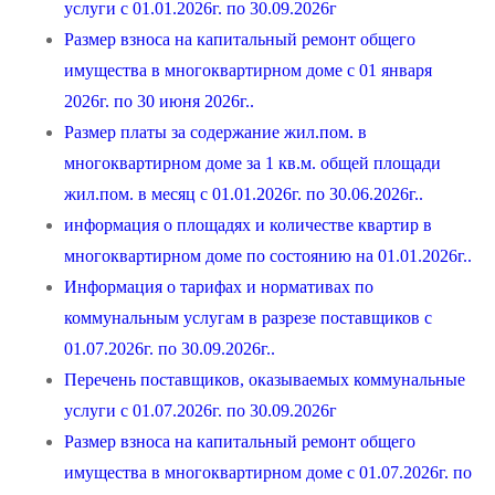
услуги с 01.01.2026г. по 30.09.2026г
Размер взноса на капитальный ремонт общего
имущества в многоквартирном доме с 01 января
2026г. по 30 июня 2026г..
Размер платы за содержание жил.пом. в
многоквартирном доме за 1 кв.м. общей площади
жил.пом. в месяц с 01.01.2026г. по 30.06.2026г..
информация о площадях и количестве квартир в
многоквартирном доме по состоянию на 01.01.2026г..
Информация о тарифах и нормативах по
коммунальным услугам в разрезе поставщиков с
01.07.2026г. по 30.09.2026г..
Перечень поставщиков, оказываемых коммунальные
услуги с 01.07.2026г. по 30.09.2026г
Размер взноса на капитальный ремонт общего
имущества в многоквартирном доме с 01.07.2026г. по