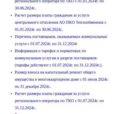
регионального оператора по ТКО с 01.01.2024г. по
30.06.2024г..
Расчет размера платы гражданам за услуги
центрального отопления АО ПКО Теплообменник с
01.01.2024г. по 30.06.2024г..
Перечень поставщиков, оказываемых коммунальные
услуги с 01.07.2024г. по 31.12.2024г
Информация о тарифах и нормативах по
коммунальным услугам в разрезе поставщиков
(тарифы действуют с 01.07.2024г. по 31.12.2024г.).
Размер взноса на капитальный ремонт общего
имущества в многоквартирном доме с 01 июля 2024г.
по 31 декабря 2024г..
Расчет размера платы гражданам за услуги
регионального оператора по ТКО с 01.07.2024г. по
31.12.2024г..