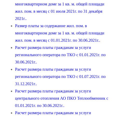
многоквартирном доме за 1 кв. м. общей площади
жил. пом. в месяц с 01 июля 2021г. по 31 декабря
2021г..
Размер платы за содержание жил. пом. в
многоквартирном доме за 1 кв. м. общей площади
жил. пом. в месяц с 01.01.2021г. по 30.06.2021г..
Расчет размера платы гражданам за услуги
регионального оператора по ТКО с 01.01.2021г. по
30.06.2021г..
Расчет размера платы гражданам за услуги
регионального оператора по ТКО с 01.07.2021г. по
31.12.2021г..
Расчет размера платы гражданам за услуги
центрального отопления АО ПКО Теплообменник с
01.01.2021г. по 30.06.2021г..
Расчет размера платы гражданам за услуги