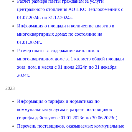
Расчет размера платы гражданам за услуги
центрального отопления АО ПКО Теплообменник с
01.07.2024г. по 31.12.2024г..
Информация о площади и количестве квартир в
многоквартирных домах по состоянию на
01.01.2024г..
Размер платы за содержание жил. пом. в
многоквартирном доме за 1 кв. метр общей площади
жил. пом. в месяц с 01 июля 2024г. по 31 декабря
2024г..
2023
Информация о тарифах и нормативах по
коммунальным услугам в разрезе поставщиков
(тарифы действуют с 01.01.2023г. по 30.06.2023г.).
Перечень поставщиков, оказываемых коммунальные