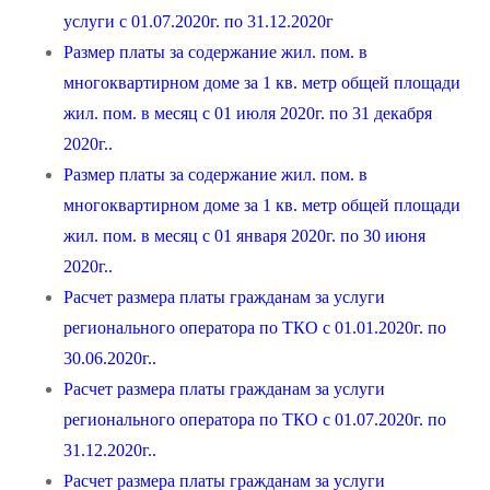
услуги с 01.07.2020г. по 31.12.2020г
Размер платы за содержание жил. пом. в
многоквартирном доме за 1 кв. метр общей площади
жил. пом. в месяц с 01 июля 2020г. по 31 декабря
2020г..
Размер платы за содержание жил. пом. в
многоквартирном доме за 1 кв. метр общей площади
жил. пом. в месяц с 01 января 2020г. по 30 июня
2020г..
Расчет размера платы гражданам за услуги
регионального оператора по ТКО с 01.01.2020г. по
30.06.2020г..
Расчет размера платы гражданам за услуги
регионального оператора по ТКО с 01.07.2020г. по
31.12.2020г..
Расчет размера платы гражданам за услуги