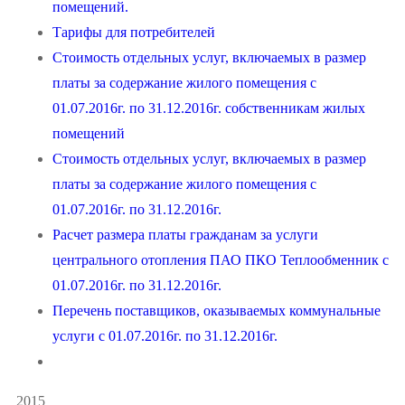
помещений.
Тарифы для потребителей
Стоимость отдельных услуг, включаемых в размер
платы за содержание жилого помещения с
01.07.2016г. по 31.12.2016г. собственникам жилых
помещений
Стоимость отдельных услуг, включаемых в размер
платы за содержание жилого помещения с
01.07.2016г. по 31.12.2016г.
Расчет размера платы гражданам за услуги
центрального отопления ПАО ПКО Теплообменник с
01.07.2016г. по 31.12.2016г.
Перечень поставщиков, оказываемых коммунальные
услуги с 01.07.2016г. по 31.12.2016г.
2015