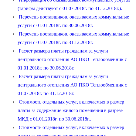
(тарифы действуют с 01.07.2018г. по 31.12.2018г.).
Перечень поставщиков, оказываемых коммунальные
услуги с 01.01.2018г. по 30.06.2018г.
Перечень поставщиков, оказываемых коммунальные
услуги с 01.07.2018г. по 31.12.2018г.
Расчет размера платы гражданам за услуги
центрального отопления АО ПКО Теплообменник с
01.01.2018г. по 30.06.2018г..
Расчет размера платы гражданам за услуги
центрального отопления АО ПКО Теплообменник с
01.07.2018г. по 31.12.2018г..
Стоимость отдельных услуг, включаемых в размер
платы за содержание жилого помещения в разрезе
МКД с 01.01.2018г. по 30.06.2018г..
Стоимость отдельных услуг, включаемых в размер
платы за содержание жилого помещения с