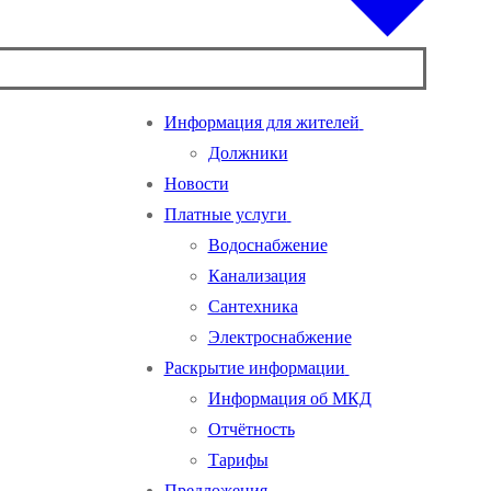
Информация для жителей
Должники
Новости
Платные услуги
Водоснабжение
Канализация
Сантехника
Электроснабжение
Раскрытие информации
Информация об МКД
Отчётность
Тарифы
Предложения