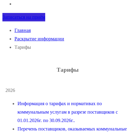
Записаться на приём
Главная
Раскрытие информации
Тарифы
Тарифы
2026
Информация о тарифах и нормативах по
коммунальным услугам в разрезе поставщиков с
01.01.2026г. по 30.09.2026г..
Перечень поставщиков, оказываемых коммунальные