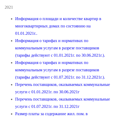
2021
Информация о площади и количестве квартир в
многоквартирных домах по состоянию на
01.01.2021г..
Информация о тарифах и нормативах по
коммунальным услугам в разрезе поставщиков
(тарифы действуют с 01.01.2021г. по 30.06.2021г.).
Информация о тарифах и нормативах по
коммунальным услугам в разрезе поставщиков
(тарифы действуют с 01.07.2021г. по 31.12.2021г.).
Перечень поставщиков, оказываемых коммунальные
услуги с 01.01.2021г. по 30.06.2021г
Перечень поставщиков, оказываемых коммунальные
услуги с 01.07.2021г. по 31.12.2021г
Размер платы за содержание жил. пом. в