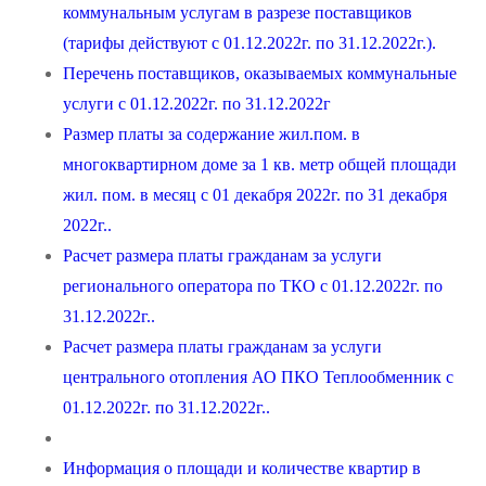
коммунальным услугам в разрезе поставщиков
(тарифы действуют с 01.12.2022г. по 31.12.2022г.).
Перечень поставщиков, оказываемых коммунальные
услуги с 01.12.2022г. по 31.12.2022г
Размер платы за содержание жил.пом. в
многоквартирном доме за 1 кв. метр общей площади
жил. пом. в месяц с 01 декабря 2022г. по 31 декабря
2022г..
Расчет размера платы гражданам за услуги
регионального оператора по ТКО с 01.12.2022г. по
31.12.2022г..
Расчет размера платы гражданам за услуги
центрального отопления АО ПКО Теплообменник с
01.12.2022г. по 31.12.2022г..
Информация о площади и количестве квартир в