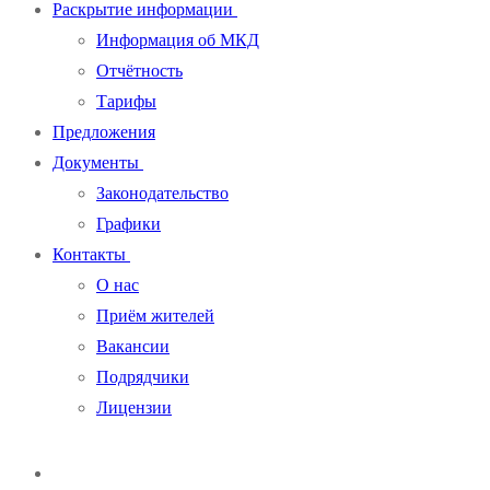
Раскрытие информации
Информация об МКД
Отчётность
Тарифы
Предложения
Документы
Законодательство
Графики
Контакты
О нас
Приём жителей
Вакансии
Подрядчики
Лицензии