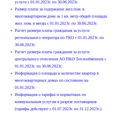
услуги с 01.01.2023г. по 30.06.2023г.
Размер платы за содержание жил.пом. в
многоквартирном доме за 1 кв. метр общей площади
жил. пом. в месяц с 01.01.2023г. по 30.06.2023г.
Расчет размера платы гражданам за услуги
регионального оператора по ТКО с 01.01.2023г. по
30.06.2023г.
Расчет размера платы гражданам за услуги
центрального отопления АО ПКО Теплообменник с
01.01.2023г. по 30.06.2023г.
Информация о площади и количестве квартир в
многоквартирных домах по состоянию на
01.01.2023г.
Информация о тарифах и нормативах по
коммунальным услугам в разрезе поставщиков
(тарифы действуют с 01.07.2023г. по 31.12.2023г.).