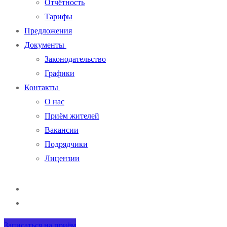
Отчётность
Тарифы
Предложения
Документы
Законодательство
Графики
Контакты
О нас
Приём жителей
Вакансии
Подрядчики
Лицензии
Записаться на приём