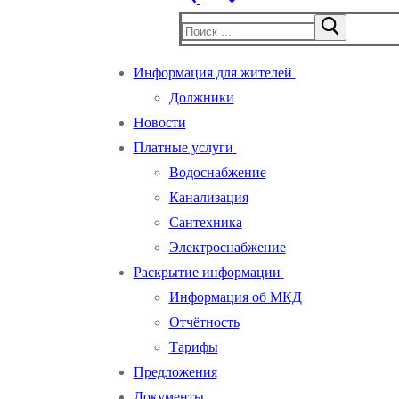
Найти:
Информация для жителей
Должники
Новости
Платные услуги
Водоснабжение
Канализация
Сантехника
Электроснабжение
Раскрытие информации
Информация об МКД
Отчётность
Тарифы
Предложения
Документы