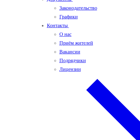
Законодательство
Графики
Контакты
О нас
Приём жителей
Вакансии
Подрядчики
Лицензии