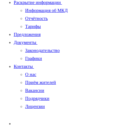
Раскрытие информации
Информация об МКД
Отчётность
Тарифы
Предложения
Документы
Законодательство
Графики
Контакты
О нас
Приём жителей
Вакансии
Подрядчики
Лицензии