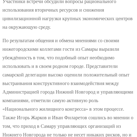
Участники встречи обсудили вопросы рационального
использования вторичных ресурсов и снижения
цивилизационной нагрузки крупных экономических центров
на окружающую среду.
По результатам общения и обмена мнениями со своими
нижегородскими коллегами гости из Самары выразили
убеждённость в том, что подобный опыт необходимо
использовать и в своем родном городе. Представители
самарской делегации высоко оценили положительный опыт
выстраивания конструктивного взаимодействия между
Администрацией города Нижний Новгород и управляющими
компаниями, отметили самую активную роль
«Национального жилищного конгресса» в этом процессе.
Также Игорь Жарков и Иван Филаретов сошлись во мнении о
том, что приход в Самару управляющих организаций из
Нижнего Новгорода не только не несет никаких рисков, но и