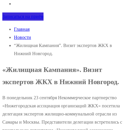
Записаться на приём
Главная
Новости
“Жилищная Кампания”. Визит экспертов ЖКХ в
Нижний Новгород.
«Жилищная Кампания». Визит
экспертов ЖКХ в Нижний Новгород.
В понедельник 23 сентября Некоммерческое партнерство
«Нижегородская ассоциация организаций ЖКХ» посетила
делегация экспертов жилищно-коммунальной отрасли из
Самары и Москвы. Представители делегации встретились с