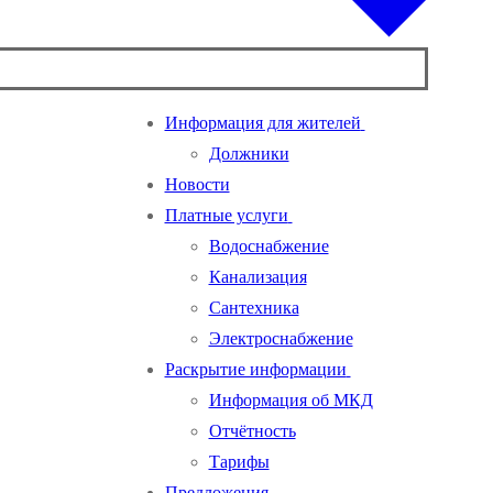
Информация для жителей
Должники
Новости
Платные услуги
Водоснабжение
Канализация
Сантехника
Электроснабжение
Раскрытие информации
Информация об МКД
Отчётность
Тарифы
Предложения