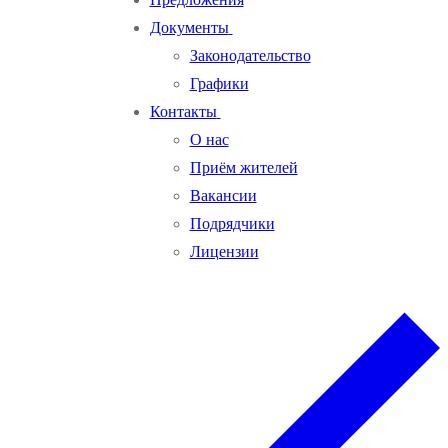
Документы
Законодательство
Графики
Контакты
О нас
Приём жителей
Вакансии
Подрядчики
Лицензии