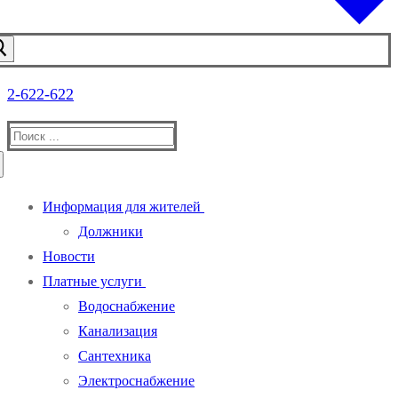
2-622-622
Найти:
Информация для жителей
Должники
Новости
Платные услуги
Водоснабжение
Канализация
Сантехника
Электроснабжение