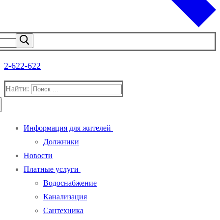
2-622-622
Найти:
Информация для жителей
Должники
Новости
Платные услуги
Водоснабжение
Канализация
Сантехника