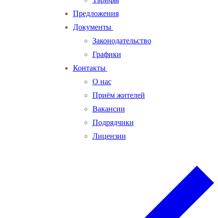
Предложения
Документы
Законодательство
Графики
Контакты
О нас
Приём жителей
Вакансии
Подрядчики
Лицензии