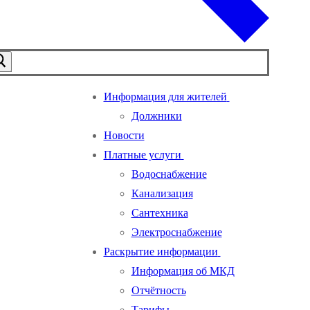
Информация для жителей
Должники
Новости
Платные услуги
Водоснабжение
Канализация
Сантехника
Электроснабжение
Раскрытие информации
Информация об МКД
Отчётность
Тарифы