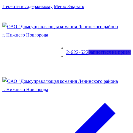
Перейти к содержимому
Меню
Закрыть
2-622-622
Записаться на приём