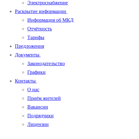
Электроснабжение
Раскрытие информации
Информация об МКД
Отчётность
Тарифы
Предложения
Документы
Законодательство
Графики
Контакты
О нас
Приём жителей
Вакансии
Подрядчики
Лицензии