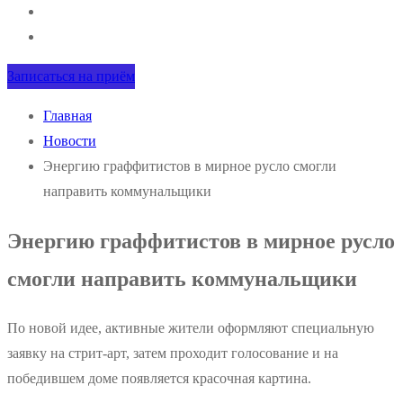
Записаться на приём
Главная
Новости
Энергию граффитистов в мирное русло смогли
направить коммунальщики
Энергию граффитистов в мирное русло
смогли направить коммунальщики
По новой идее, активные жители оформляют специальную
заявку на стрит-арт, затем проходит голосование и на
победившем доме появляется красочная картина.