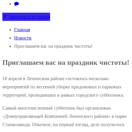
Записаться на приём
Главная
Новости
Приглашаем вас на праздник чистоты!
Приглашаем вас на праздник чистоты!
18 апреля в Ленинском районе состоялось несколько
мероприятий по весенней уборке придомовых и парковых
территорий, проходивших в рамках городского субботника.
Самый многочисленный субботник был организован
«Домоуправляющей Компанией Ленинского района» в парке
Станкозавода. Обычное, на первый взгляд, дело получилось