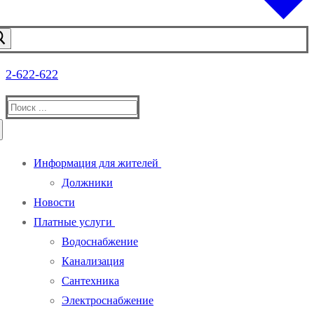
2-622-622
Найти:
Информация для жителей
Должники
Новости
Платные услуги
Водоснабжение
Канализация
Сантехника
Электроснабжение