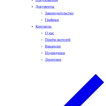
Документы
Законодательство
Графики
Контакты
О нас
Приём жителей
Вакансии
Подрядчики
Лицензии