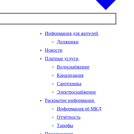
Информация для жителей
Должники
Новости
Платные услуги
Водоснабжение
Канализация
Сантехника
Электроснабжение
Раскрытие информации
Информация об МКД
Отчётность
Тарифы
Предложения