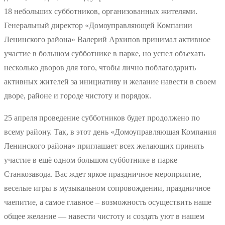
18 небольших субботников, организованных жителями.
Генеральный директор «Домоуправляющей Компании
Ленинского района» Валерий Архипов принимал активное
участие в большом субботнике в парке, но успел объехать
несколько дворов для того, чтобы лично поблагодарить
активных жителей за инициативу и желание навести в своем
дворе, районе и городе чистоту и порядок.
25 апреля проведение субботников будет продолжено по
всему району. Так, в этот день «Домоуправляющая Компания
Ленинского района» приглашает всех желающих принять
участие в ещё одном большом субботнике в парке
Станкозавода. Вас ждет яркое праздничное мероприятие,
веселые игры в музыкальном сопровождении, праздничное
чаепитие, а самое главное – возможность осуществить наше
общее желание — навести чистоту и создать уют в нашем