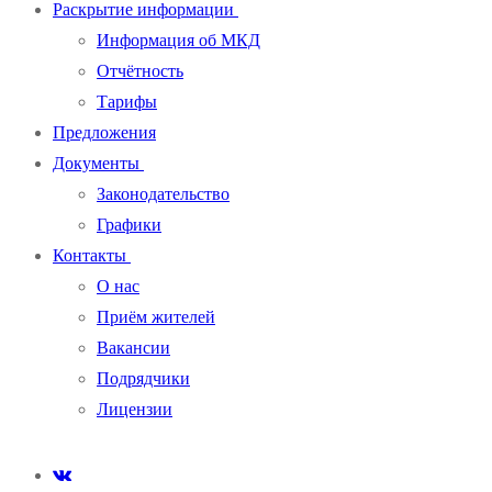
Раскрытие информации
Информация об МКД
Отчётность
Тарифы
Предложения
Документы
Законодательство
Графики
Контакты
О нас
Приём жителей
Вакансии
Подрядчики
Лицензии