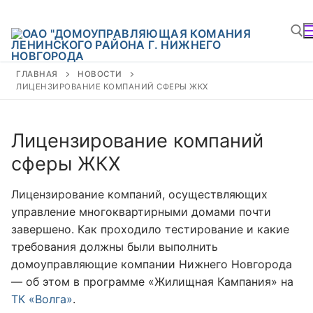
ГЛАВНАЯ
НОВОСТИ
ЛИЦЕНЗИРОВАНИЕ КОМПАНИЙ СФЕРЫ ЖКХ
Лицензирование компаний
сферы ЖКХ
Лицензирование компаний, осуществляющих
управление многоквартирными домами почти
завершено. Как проходило тестирование и какие
требования должны были выполнить
домоуправляющие компании Нижнего Новгорода
— об этом в программе «Жилищная Кампания» на
ТК «Волга»
.