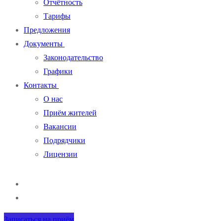
Отчётность
Тарифы
Предложения
Документы
Законодательство
Графики
Контакты
О нас
Приём жителей
Вакансии
Подрядчики
Лицензии
Записаться на приём