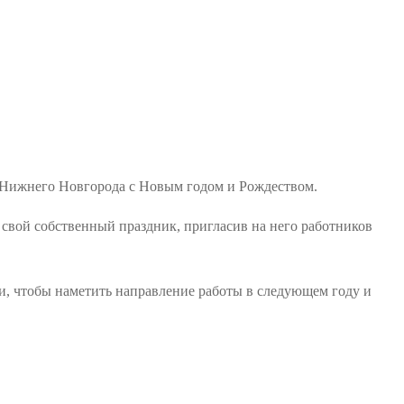
Нижнего Новгорода с Новым годом и Рождеством.
вой собственный праздник, пригласив на него работников
и, чтобы наметить направление работы в следующем году и