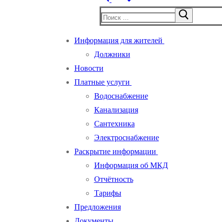
Найти:
Информация для жителей
Должники
Новости
Платные услуги
Водоснабжение
Канализация
Сантехника
Электроснабжение
Раскрытие информации
Информация об МКД
Отчётность
Тарифы
Предложения
Документы