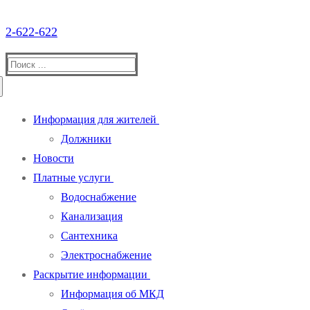
2-622-622
Найти:
Информация для жителей
Должники
Новости
Платные услуги
Водоснабжение
Канализация
Сантехника
Электроснабжение
Раскрытие информации
Информация об МКД