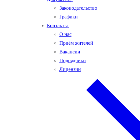
Законодательство
Графики
Контакты
О нас
Приём жителей
Вакансии
Подрядчики
Лицензии