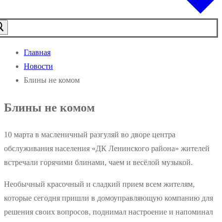
Главная
Новости
Блины не комом
Блины не комом
10 марта в масленичный разгуляй во дворе центра
обслуживания населения «ДК Ленинского района» жителей
встречали горячими блинами, чаем и весёлой музыкой.
Необычный красочный и сладкий прием всем жителям,
которые сегодня пришли в домоуправляющую компанию для
решения своих вопросов, поднимал настроение и напоминал