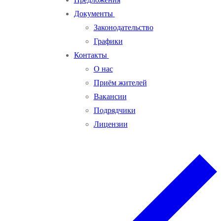
Документы
Законодательство
Графики
Контакты
О нас
Приём жителей
Вакансии
Подрядчики
Лицензии