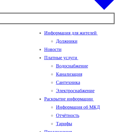
Информация для жителей
Должники
Новости
Платные услуги
Водоснабжение
Канализация
Сантехника
Электроснабжение
Раскрытие информации
Информация об МКД
Отчётность
Тарифы
Предложения