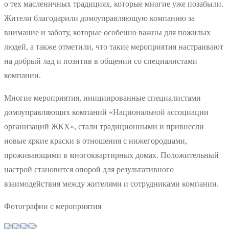
о тех масленичных традициях, которые многие уже позабыли.
Жители благодарили домоуправляющую компанию за
внимание и заботу, которые особенно важны для пожилых
людей, а также отметили, что такие мероприятия настраивают
на добрый лад и позитив в общении со специалистами
компании.
Многие мероприятия, инициированные специалистами
домоуправляющих компаний «Национальной ассоциации
организаций ЖКХ», стали традиционными и привнесли
новые яркие краски в отношения с нижегородцами,
проживающими в многоквартирных домах. Положительный
настрой становится опорой для результативного
взаимодействия между жителями и сотрудниками компании.
Фотографии с мероприятия