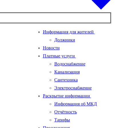
Информация для жителей
Должники
Новости
Платные услуги
Водоснабжение
Канализация
Сантехника
Электроснабжение
Раскрытие информации
Информация об МКД
Отчётность
Тарифы
Предложения