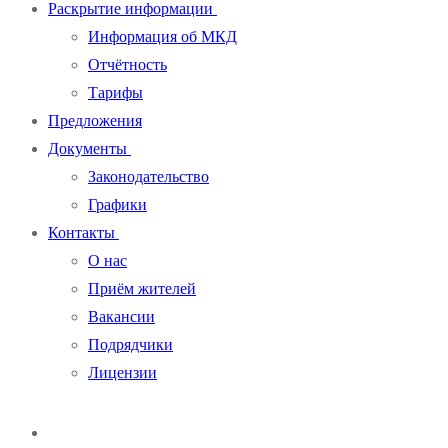
Раскрытие информации
Информация об МКД
Отчётность
Тарифы
Предложения
Документы
Законодательство
Графики
Контакты
О нас
Приём жителей
Вакансии
Подрядчики
Лицензии