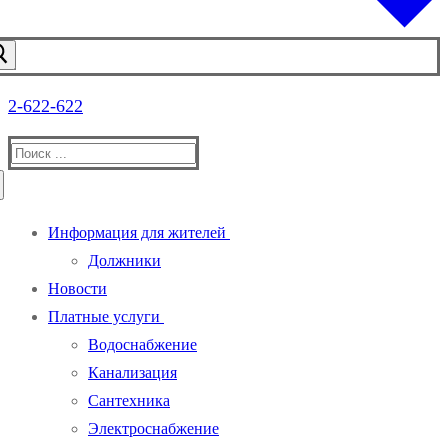
2-622-622
Найти:
Информация для жителей
Должники
Новости
Платные услуги
Водоснабжение
Канализация
Сантехника
Электроснабжение