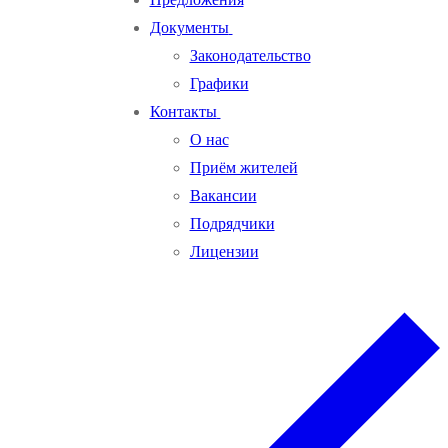
Документы
Законодательство
Графики
Контакты
О нас
Приём жителей
Вакансии
Подрядчики
Лицензии