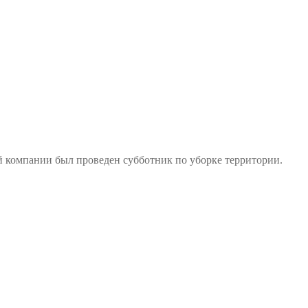
компании был проведен субботник по уборке территории.