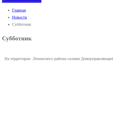
Главная
Новости
Субботник
Субботник
На территории Ленинского района силами Домоуправляющей 