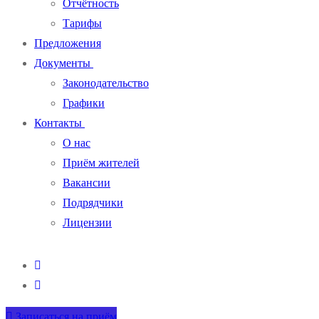
Отчётность
Тарифы
Предложения
Документы
Законодательство
Графики
Контакты
О нас
Приём жителей
Вакансии
Подрядчики
Лицензии
Записаться на приём