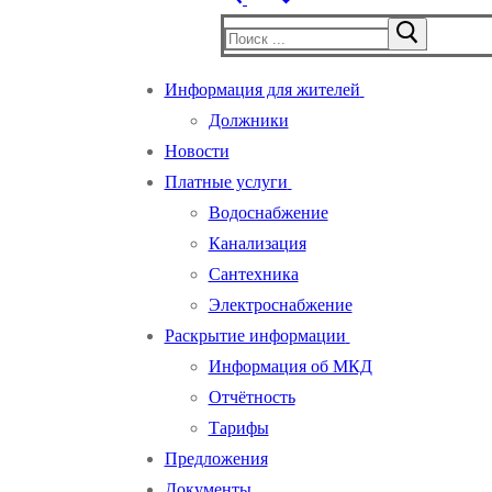
Информация для жителей
Должники
Новости
Платные услуги
Водоснабжение
Канализация
Сантехника
Электроснабжение
Раскрытие информации
Информация об МКД
Отчётность
Тарифы
Предложения
Документы