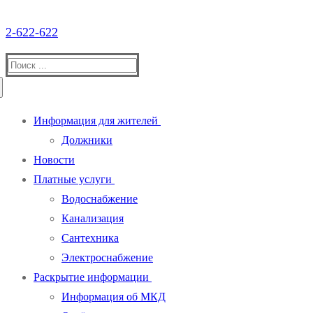
2-622-622
Информация для жителей
Должники
Новости
Платные услуги
Водоснабжение
Канализация
Сантехника
Электроснабжение
Раскрытие информации
Информация об МКД