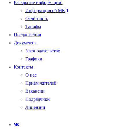
Раскрытие информации
Информация об МКД
Отчётность
Тарифы
Предложения
Документы
Законодательство
Графики
Контакты
О нас
Приём жителей
Вакансии
Подрядчики
Лицензии