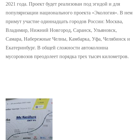
2021 года. Проект будет реализован под эгидой и для
популяризации национального проекта «Экология». В нем
примут участие одиннадцать городов России: Москва,
Владимир, Нижний Новгород, Саранск, Ульяновск,
Самара, Набережные Челны, Камбарка, Уфа, Челябинск и
Екатеринбург. В общей сложности автоколонна
мусоровозов преодолеет порядка трех тысяч километров.