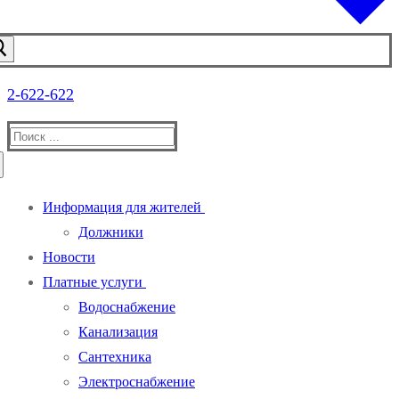
2-622-622
Информация для жителей
Должники
Новости
Платные услуги
Водоснабжение
Канализация
Сантехника
Электроснабжение