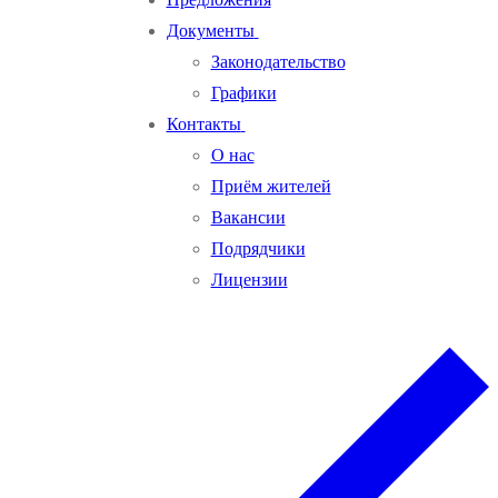
Документы
Законодательство
Графики
Контакты
О нас
Приём жителей
Вакансии
Подрядчики
Лицензии