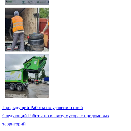
Предыдущий
Работы по удалению пней
Следующий
Работы по вывозу мусора с придомовых
территорий