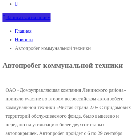
Записаться на приём
Главная
Новости
Автопробег коммунальной техники
Автопробег коммунальной техники
ОАО «Домоуправляющая компания Ленинского района»
приняло участие во втором всероссийском автопробеге
коммунальной техники «Чистая страна 2.0» С придомовых
территорий обслуживаемого фонда, было вывезено и
передано на утилизацию более двухсот старых
автопокрышек. Автопробег пройдет с 6 по 29 сентября