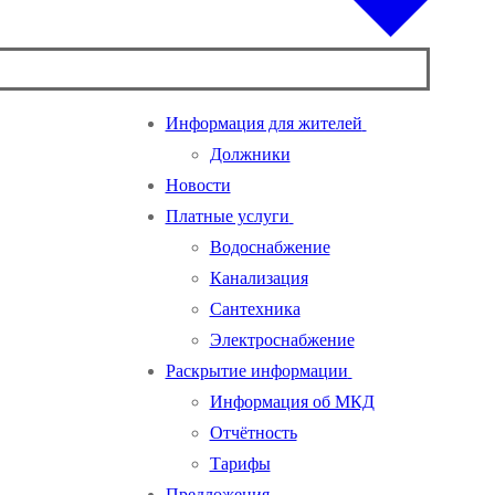
Информация для жителей
Должники
Новости
Платные услуги
Водоснабжение
Канализация
Сантехника
Электроснабжение
Раскрытие информации
Информация об МКД
Отчётность
Тарифы
Предложения