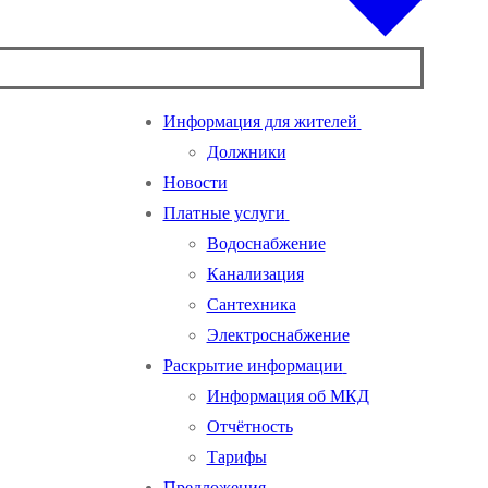
Информация для жителей
Должники
Новости
Платные услуги
Водоснабжение
Канализация
Сантехника
Электроснабжение
Раскрытие информации
Информация об МКД
Отчётность
Тарифы
Предложения