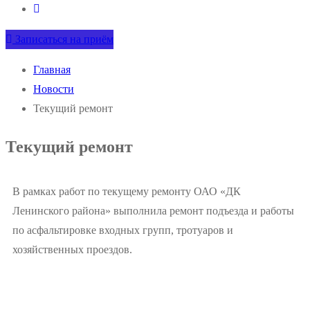
Записаться на приём
Главная
Новости
Текущий ремонт
Текущий ремонт
В рамках работ по текущему ремонту ОАО «ДК
Ленинского района» выполнила ремонт подъезда и работы
по асфальтировке входных групп, тротуаров и
хозяйственных проездов.