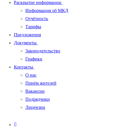
Раскрытие информации
Информация об МКД
Отчётность
Тарифы
Предложения
Документы
Законодательство
Графики
Контакты
О нас
Приём жителей
Вакансии
Подрядчики
Лицензии