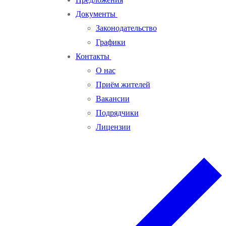
Документы
Законодательство
Графики
Контакты
О нас
Приём жителей
Вакансии
Подрядчики
Лицензии