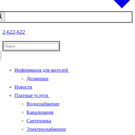
2-622-622
Информация для жителей
Должники
Новости
Платные услуги
Водоснабжение
Канализация
Сантехника
Электроснабжение