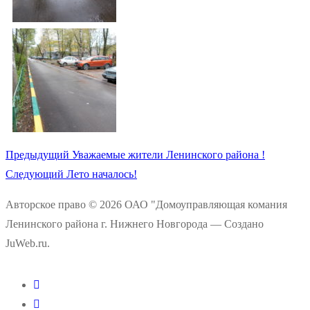
Предыдущий
Уважаемые жители Ленинского района !
Следующий
Лето началось!
Авторское право © 2026 ОАО "Домоуправляющая комания
Ленинского района г. Нижнего Новгорода — Создано
JuWeb.ru.