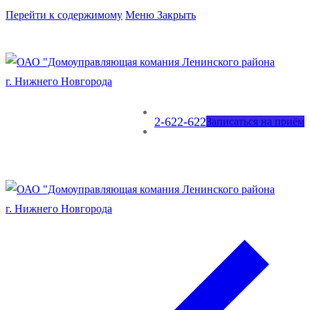
Перейти к содержимому
Меню
Закрыть
2-622-622
Записаться на приём