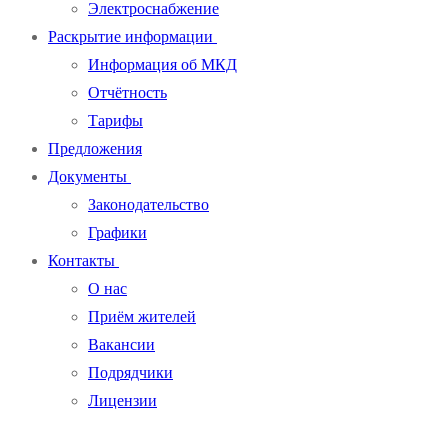
Электроснабжение
Раскрытие информации
Информация об МКД
Отчётность
Тарифы
Предложения
Документы
Законодательство
Графики
Контакты
О нас
Приём жителей
Вакансии
Подрядчики
Лицензии