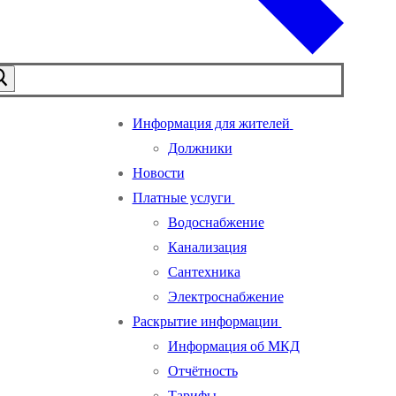
Информация для жителей
Должники
Новости
Платные услуги
Водоснабжение
Канализация
Сантехника
Электроснабжение
Раскрытие информации
Информация об МКД
Отчётность
Тарифы