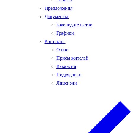
Предложения
Документы
Законодательство
Графики
Контакты
О нас
Приём жителей
Вакансии
Подрядчики
Лицензии