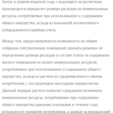
Затем, в первом квартале года, следующего за расчетным,
производится перерасчет размера расходов на коммунальные
ресурсы, потребляемые при использовании и содержании
общего имущества, исходя из показаний коллективного
(общедомового) прибора учета.
Между тем, предусматривается возможность на общем
собрании собственников помещений принять решение об
определении размера расходов в составе платы за содержание
жилого помещения на оплату коммунальных ресурсов,
потребляемых при использовании и содержании общего
имущества, исходя из расчета их среднемесячного объема
потребления, с последующем ежегодным перерасчетом.
Данный порядок расчета позволит гражданам оплачивать
коммунальные ресурсы, потребляемые при содержании
общего имущества равными платежами в течение года,
используя не норматив потребления, а данные за предыдущий