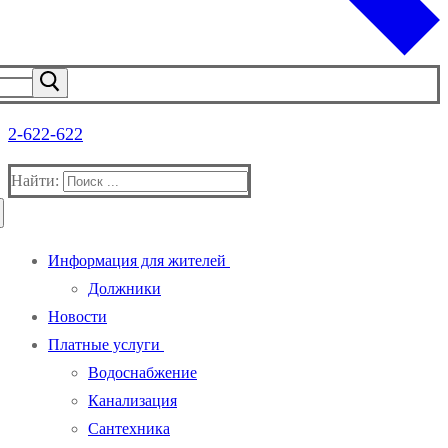
2-622-622
Найти:
Информация для жителей
Должники
Новости
Платные услуги
Водоснабжение
Канализация
Сантехника