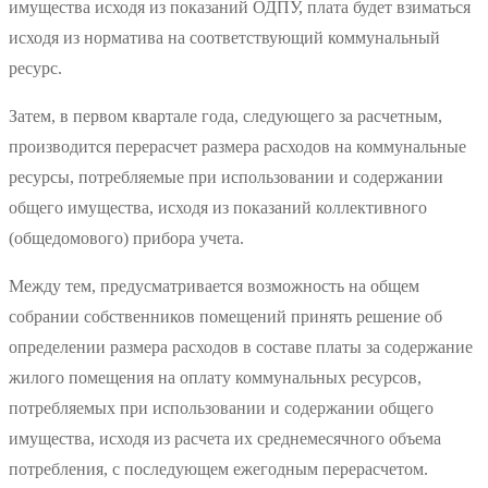
имущества исходя из показаний ОДПУ, плата будет взиматься
исходя из норматива на соответствующий коммунальный
ресурс.
Затем, в первом квартале года, следующего за расчетным,
производится перерасчет размера расходов на коммунальные
ресурсы, потребляемые при использовании и содержании
общего имущества, исходя из показаний коллективного
(общедомового) прибора учета.
Между тем, предусматривается возможность на общем
собрании собственников помещений принять решение об
определении размера расходов в составе платы за содержание
жилого помещения на оплату коммунальных ресурсов,
потребляемых при использовании и содержании общего
имущества, исходя из расчета их среднемесячного объема
потребления, с последующем ежегодным перерасчетом.