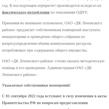
год. В последующем перерасчет производится исходя из их
фактического потребления
по показаниям ОДПУ
.
Принимая во внимание изложенное, ОАО «ДК Ленинского
района» предлагает собственникам помещений выступить
инициаторами в проведении общего собрания по
вопросуопределения объема коммунальных ресурсов,
потребляемых при содержании общего имущества.
ОАО «ДК Ленинского района» готово оказать методическую
помощь в его проведении. Администрация ОАО «ДК
Ленинского района».
Уважаемые собственники помещений!
С 01 сентября 2022 года вступают в силу изменения в акты
Правительства РФ по вопросам предоставления