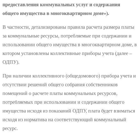
предоставления коммунальных услуг и содержания
общего имущества в многоквартирном доме»).
В частности, детализированы правила расчета размера платы
за коммунальные ресурсы, потребляемые при содержании и
использовании общего имущества в многоквартирном доме, в
котором установлены коллективные приборы учета (далее –
ОДПУ).
При наличии коллективного (общедомового) прибора учета и
отсутствии решений общего собрания собственников
помещений о расчете платы коммунальных ресурсов,
потребляемых при использовании и содержании общего
имущества исходя из показаний ОДПУ, плата будет взиматься
исходя из норматива на соответствующий коммунальный
ресурс.