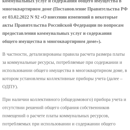
коммунальных услуг и содержания общего имущества в
многоквартирном доме (Постановление Правительства РФ
от 03.02.2022 N 92 «О внесении изменений в некоторые
акты Правительства Российской Федерации по вопросам
предоставления коммунальных услуг и содержания
общего имущества в многоквартирном доме»).
В частности, детализированы правила расчета размера платы
за коммунальные ресурсы, потребляемые при содержании и
использовании общего имущества в многоквартирном доме, в
котором установлены коллективные приборы учета (далее –
ОДПУ).
При наличии коллективного (общедомового) прибора учета и
отсутствии решений общего собрания собственников
помещений о расчете платы коммунальных ресурсов,
потребляемых при использовании и содержании общего