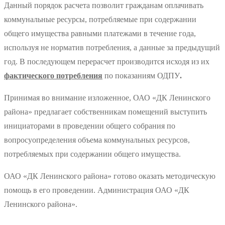
Данный порядок расчета позволит гражданам оплачивать
коммунальные ресурсы, потребляемые при содержании
общего имущества равными платежами в течение года,
используя не норматив потребления, а данные за предыдущий
год. В последующем перерасчет производится исходя из их
фактического потребления
по показаниям ОДПУ
.
Принимая во внимание изложенное, ОАО «ДК Ленинского
района» предлагает собственникам помещений выступить
инициаторами в проведении общего собрания по
вопросуопределения объема коммунальных ресурсов,
потребляемых при содержании общего имущества.
ОАО «ДК Ленинского района» готово оказать методическую
помощь в его проведении. Администрация ОАО «ДК
Ленинского района».