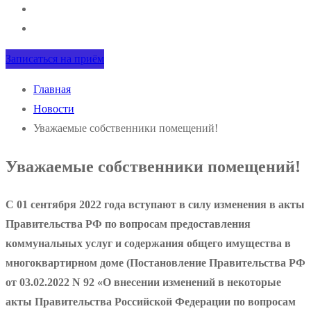
Записаться на приём
Главная
Новости
Уважаемые собственники помещений!
Уважаемые собственники помещений!
С 01 сентября 2022 года вступают в силу изменения в акты
Правительства РФ по вопросам предоставления
коммунальных услуг и содержания общего имущества в
многоквартирном доме (Постановление Правительства РФ
от 03.02.2022 N 92 «О внесении изменений в некоторые
акты Правительства Российской Федерации по вопросам