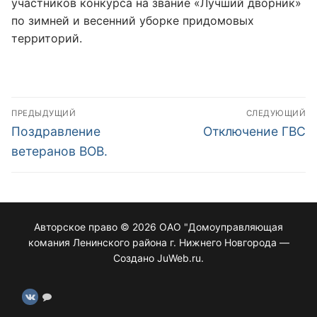
участников конкурса на звание «Лучший дворник»
по зимней и весенний уборке придомовых
территорий.
ПРЕДЫДУЩИЙ
СЛЕДУЮЩИЙ
Поздравление
Отключение ГВС
ветеранов ВОВ.
Авторское право © 2026 ОАО "Домоуправляющая
комания Ленинского района г. Нижнего Новгорода —
Создано JuWeb.ru.