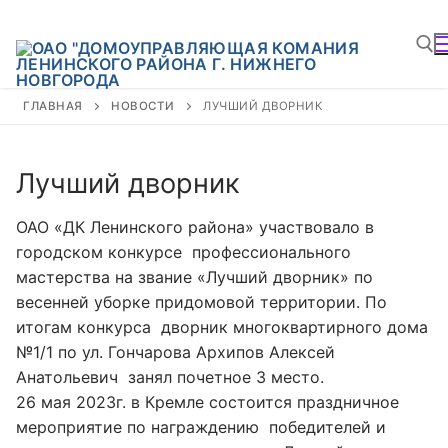
ГЛАВНАЯ
НОВОСТИ
ЛУЧШИЙ ДВОРНИК
Лучший дворник
ОАО «ДК Ленинского района» участвовало в
городском конкурсе профессионального
мастерства на звание «Лучший дворник» по
весенней уборке придомовой территории. По
итогам конкурса дворник многоквартирного дома
№1/1 по ул. Гончарова Архипов Алексей
Анатольевич занял почетное 3 место.
26 мая 2023г. в Кремле состоится праздничное
мероприятие по награждению победителей и