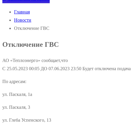
Главная
Новости
Отключение ГВС
Отключение ГВС
АО «Теплоэнерго» сообщает,что
C 25.05.2023 00:05 ДО 07.06.2023 23:50 Будет отключена подач
По адресам:
ул. Паскаля, 1а
ул. Паскаля, 3
ул. Глеба Успенского, 13