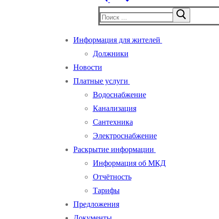
Найти:
Информация для жителей
Должники
Новости
Платные услуги
Водоснабжение
Канализация
Сантехника
Электроснабжение
Раскрытие информации
Информация об МКД
Отчётность
Тарифы
Предложения
Документы