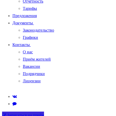
Отчётность
Тарифы
Предложения
Документы
Законодательство
Графики
Контакты
О нас
Приём жителей
Вакансии
Подрядчики
Лицензии
Записаться на приём