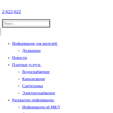
2-622-622
Найти:
Информация для жителей
Должники
Новости
Платные услуги
Водоснабжение
Канализация
Сантехника
Электроснабжение
Раскрытие информации
Информация об МКД