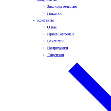
Законодательство
Графики
Контакты
О нас
Приём жителей
Вакансии
Подрядчики
Лицензии