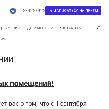
2-622-622
ЗАПИСАТЬСЯ НА ПРИЁМ
ЕДЛОЖЕНИЯ
ДОКУМЕНТЫ
КОНТАКТЫ
НИЯ!
нии
ых помещений!
вас о том, что с 1 сентября