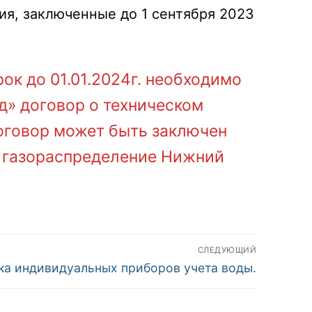
ия, заключенные до 1 сентября 2023
к до 01.01.2024г. необходимо
» договор о техническом
оговор может быть заключен
 газораспределение Нижний
СЛЕДУЮЩИЙ
ка индивидуальных приборов учета воды.