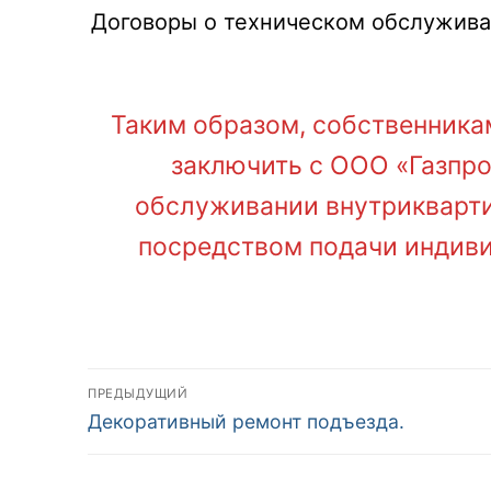
Договоры о техническом обслуживан
Таким образом, собственника
заключить с ООО «Газпр
обслуживании внутрикварти
посредством подачи индив
ПРЕДЫДУЩИЙ
Декоративный ремонт подъезда.