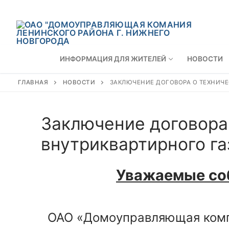
ИНФОРМАЦИЯ ДЛЯ ЖИТЕЛЕЙ
НОВОСТИ
ГЛАВНАЯ
НОВОСТИ
ЗАКЛЮЧЕНИЕ ДОГОВОРА О ТЕХНИЧ
Заключение договора
внутриквартирного га
Уважаемые со
ОАО «Домоуправляющая компа