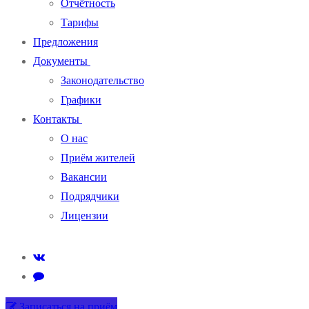
Отчётность
Тарифы
Предложения
Документы
Законодательство
Графики
Контакты
О нас
Приём жителей
Вакансии
Подрядчики
Лицензии
Записаться на приём