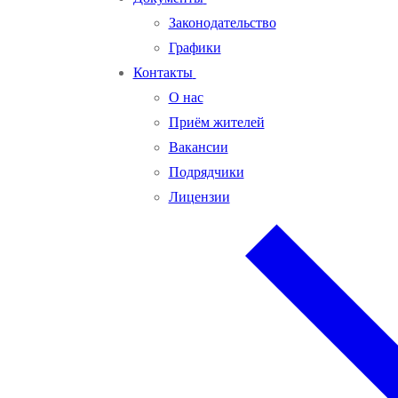
Законодательство
Графики
Контакты
О нас
Приём жителей
Вакансии
Подрядчики
Лицензии