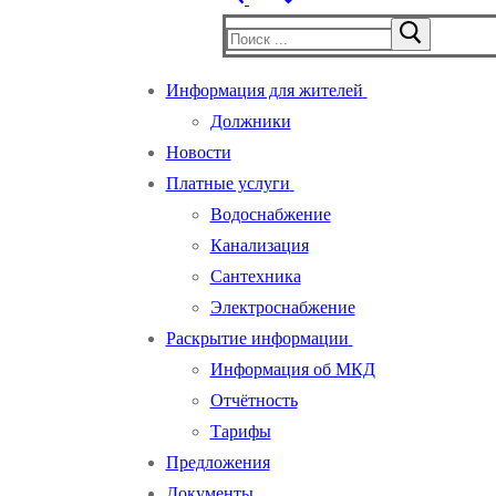
Найти:
Информация для жителей
Должники
Новости
Платные услуги
Водоснабжение
Канализация
Сантехника
Электроснабжение
Раскрытие информации
Информация об МКД
Отчётность
Тарифы
Предложения
Документы