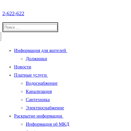
2-622-622
Найти:
Информация для жителей
Должники
Новости
Платные услуги
Водоснабжение
Канализация
Сантехника
Электроснабжение
Раскрытие информации
Информация об МКД