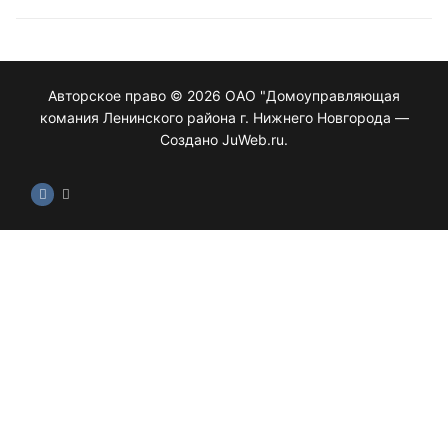
Авторское право © 2026 ОАО "Домоуправляющая
комания Ленинского района г. Нижнего Новгорода —
Создано JuWeb.ru.