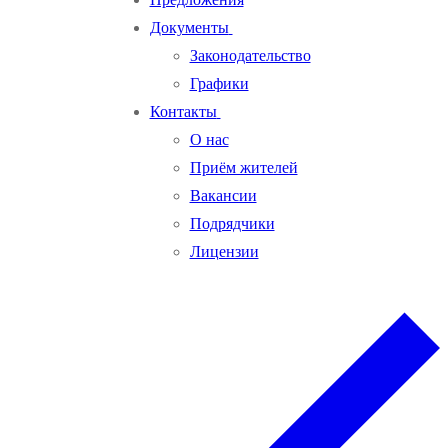
Документы
Законодательство
Графики
Контакты
О нас
Приём жителей
Вакансии
Подрядчики
Лицензии