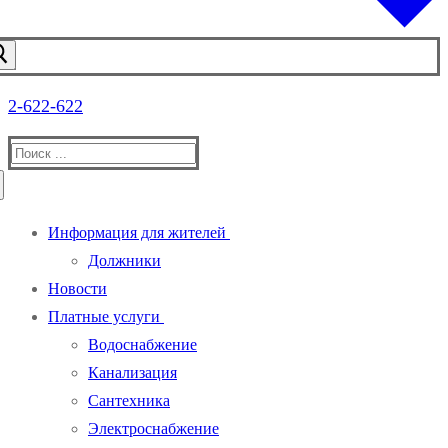
2-622-622
Найти:
Информация для жителей
Должники
Новости
Платные услуги
Водоснабжение
Канализация
Сантехника
Электроснабжение