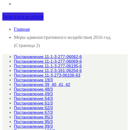
Записаться на приём
Главная
Меры административного воздействия 2016 год.
(Страница 2)
Постановление 11-1-3-277-06062-6
Постановление 11-1-3-277-06069-6
Постановление 11-1-3-277-06195-6
Постановление 11-2-3-161-06254-6
Постановление 11-3-273-06106-63
Постановление 19/3
Постановление 39, 40, 41, 42
Постановление 48/3
Постановление 49/3
Постановление 54/3
Постановление 61/3
Постановление 62/3
Постановление 67/3
Постановление 85/3
Постановление 95/3
Постановление 99/3