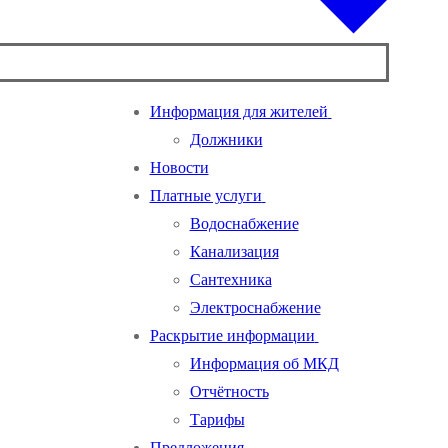
Информация для жителей
Должники
Новости
Платные услуги
Водоснабжение
Канализация
Сантехника
Электроснабжение
Раскрытие информации
Информация об МКД
Отчётность
Тарифы
Предложения