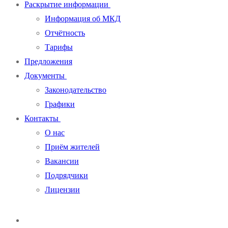
Раскрытие информации
Информация об МКД
Отчётность
Тарифы
Предложения
Документы
Законодательство
Графики
Контакты
О нас
Приём жителей
Вакансии
Подрядчики
Лицензии