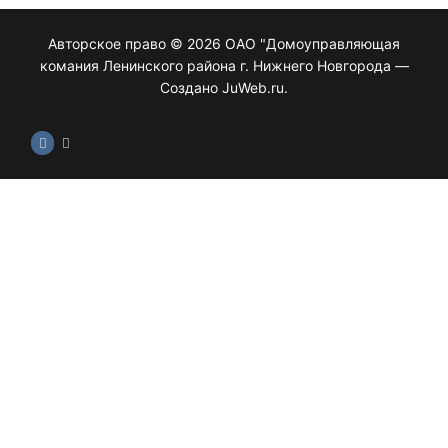
Авторское право © 2026 ОАО "Домоуправляющая
комания Ленинского района г. Нижнего Новгорода —
Создано JuWeb.ru.