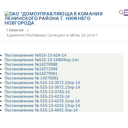
ГЛАВНАЯ
АДМИНИСТРАТИВНЫЕ САНКЦИИ И МЕРЫ ЗА 2014 Г.
Постановление №515-13-624-14
Постановление №515-13-1688/6пр-14л
Постановление №14270888
Постановление №14271094
Постановление №14279061
Постановление № 14270081
Постановление № 515-13-3572,10пр-14
Постановление № 515-13-3572,13пр-14
Постановление № 515-13-3743-14
Постановление № 515-13-4215-14
Постановление № 515-13-4215.11пр-14
Постановление № 515-13-4215.12пр-14
Постановление № 515-13-4691.3пр-14